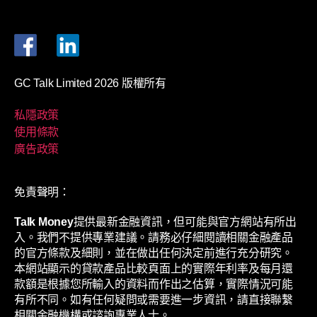
GC Talk Limited 2026 版權所有
私隱政策
使用條款
廣告政策
免責聲明：
Talk Money
提供最新金融資訊，但可能與官方網站有所出
入。我們不提供專業建議。請務必仔細閱讀相關金融產品
的官方條款及細則，並在做出任何決定前進行充分研究。
本網站顯示的貸款產品比較頁面上的實際年利率及每月還
款額是根據您所輸入的資料而作出之估算，實際情況可能
有所不同。如有任何疑問或需要進一步資訊，請直接聯繫
相關金融機構或諮詢專業人士。