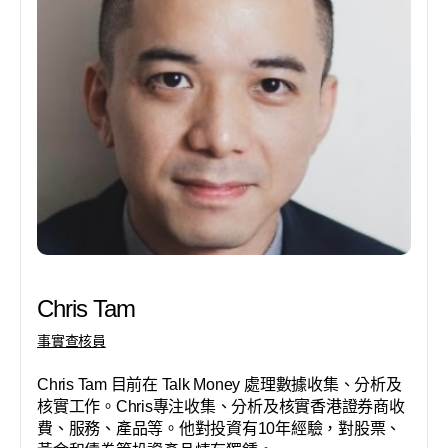
Chris Tam
事實查核員
Chris Tam 目前在 Talk Money 處理數據收集、分析及
核實工作。Chris專注收集、分析及核實香港證券商收
費、服務、產品等。他對投資有10年經驗，對股票、