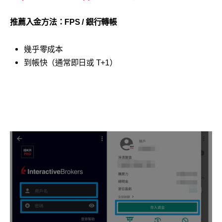
推薦入金方法：FPS / 銀行轉帳
幾乎零成本
到帳快（通常即日或 T+1）