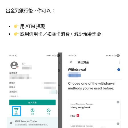
出金到銀行後，你可以：
用 ATM 提現
或用信用卡／扣賬卡消費，減少現金需要