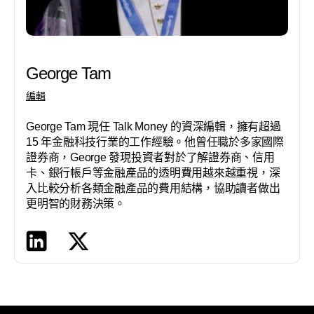
George Tam
編輯
George Tam 現任 Talk Money 的資深編輯，擁有超過
15 年金融科技行業的工作經驗。他曾任職於多家國際
證券商，George 發現投資者對於了解證券商、信用
卡、銀行帳戶等金融產品的透明費用越來越重視，深
入比較分析各類金融產品的費用結構，協助讀者做出
更明智的財務決策。