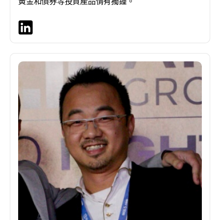
黃金和債券等投資產品情有獨鍾。