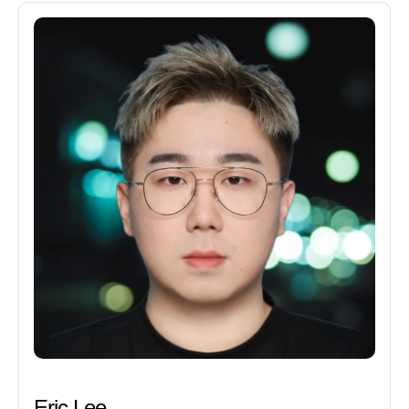
Eric Lee