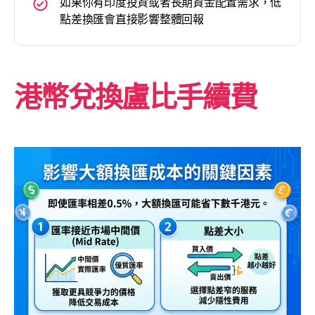
如果你有印度投資或者長期資金配置需求，低
點差換匯會直接影響整體回報
港幣兌換盧比手續費