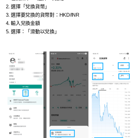
選擇「兌換貨幣」
選擇要兌換的貨幣對：HKD/INR
輸入兌換金額
選擇：「滑動以兌換」