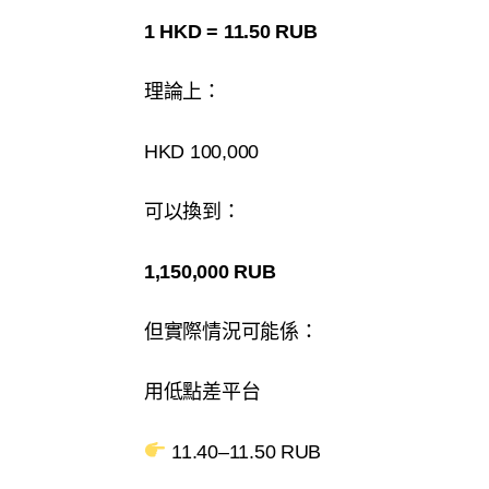
1 HKD = 11.50 RUB
理論上：
HKD 100,000
可以換到：
1,150,000 RUB
但實際情況可能係：
用低點差平台
11.40–11.50 RUB