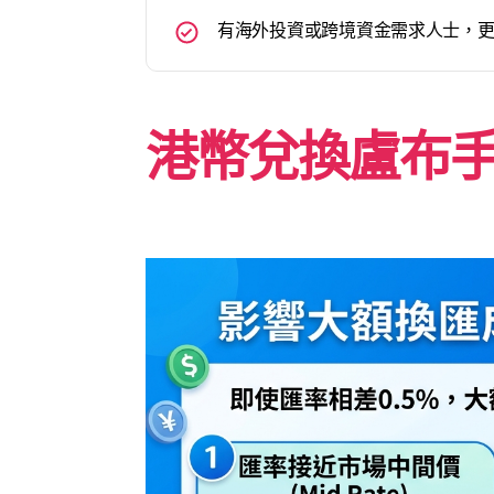
有海外投資或跨境資金需求人士，
港幣兌換盧布