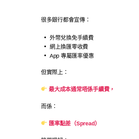
很多銀行都會宣傳：
外幣兌換免手續費
網上換匯零收費
App 專屬匯率優惠
但實際上：
最大成本通常唔係手續費，
而係：
匯率點差（Spread）