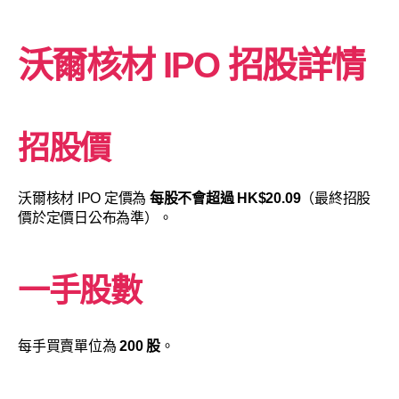
沃爾核材
IPO 招股詳情
招股價
沃爾核材 IPO 定價為
每股不會超過 HK$20.09
（最終招股
價於定價日公布為準）。
一手股數
每手買賣單位為
200 股
。