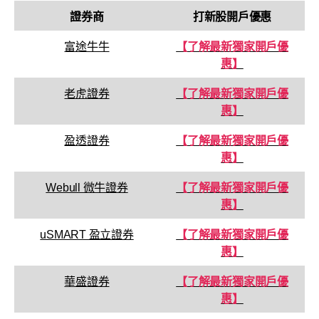
證券商
打新股開戶優惠
富途牛牛
【了解最新獨家開戶優
惠】
老虎證券
【了解最新獨家開戶優
惠】
盈透證券
【了解最新獨家開戶優
惠】
Webull 微牛證券
【了解最新獨家開戶優
惠】
uSMART 盈立證券
【了解最新獨家開戶優
惠】
華盛證券
【了解最新獨家開戶優
惠】