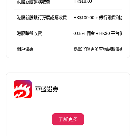
HK$18.00
港股新股認購收費
港股新股銀行孖展認購收費
HK$100.00 + 銀行融資利息
港股暗盤收費
0.05% 佣金 + HK$0 平台使用費
開戶優惠
點擊了解更多查詢最新優惠
華盛證券
了解更多