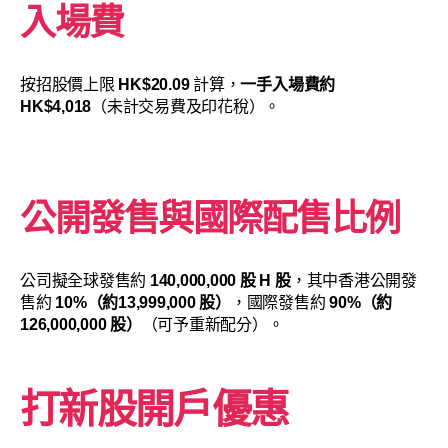
入場費
按招股價上限
HK$20.09
計算，
一手入場費約
HK$4,018
（未計交易費及印花稅）。
公開發售與國際配售比例
公司擬全球發售約
140,000,000 股 H 股
，其中香港公開發
售約
10%（約13,999,000 股）
，國際發售約
90%（約
126,000,000 股）
（可予重新配分）。
打新股開戶優惠