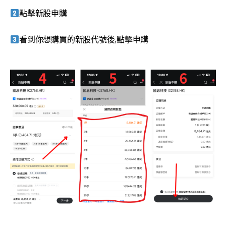
點擊新股申購
看到你想購買的新股代號後,點擊申購