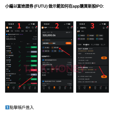
小編以富途證券 (FUTU) 做示範如何在app購買新股IPO:
點擊賬戶進入