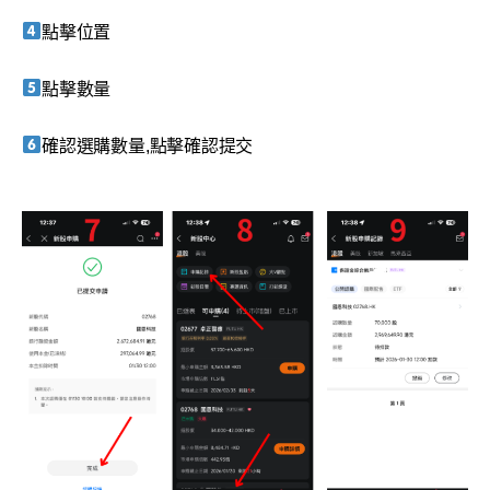
點擊位置
點擊數量
確認選購數量,點擊確認提交