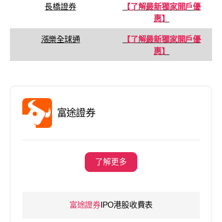
長橋證券
【了解最新獨家開戶優
惠】
漲樂全球通
【了解最新獨家開戶優
惠】
富途證券
了解更多
富途證券
IPO港股收費表