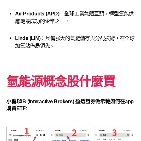
Air Products (APD)
：全球工業氣體巨頭，轉型氫能供
應鏈最成功的企業之一。
Linde (LIN)
：具備強大的氫能儲存與分配技術，在全球
加氫站佈局領先。
氫能源概念股什麼買
小偏以IB (Interactive Brokers) 盈透證券做示範如何在app
購買ETF: