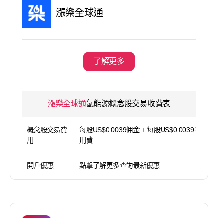
漲樂全球通
了解更多
漲樂全球通
氫能源概念股交易收費表
概念股交易費
每股US$0.0039佣金 + 每股US$0.0039平台使
用
用費
開戶優惠
點擊了解更多查詢最新優惠