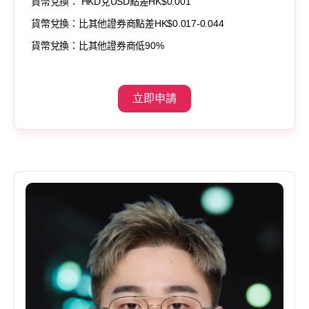
貨幣兌換： HKD兌USD點差HK$0.001
貨幣兌換：比其他證券商點差HK$0.017-0.044
貨幣兌換：比其他證券商低90%
立即申請