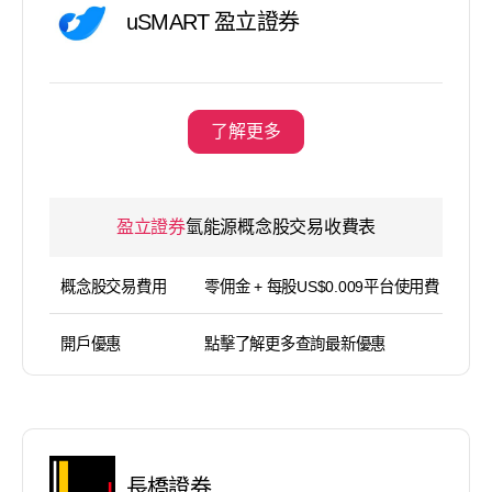
uSMART 盈立證券
了解更多
盈立證券
氫能源概念股交易收費表
概念股交易費用
零佣金 + 每股US$0.009平台使用費（
開戶優惠
點擊了解更多查詢最新優惠
長橋證券