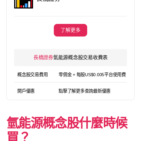
了解更多
長橋證券
氫能源概念股交易收費表
概念股交易費用
零佣金 + 每股US$0.005平台使用費（
開戶優惠
點擊了解更多查詢最新優惠
氫能源概念股什麼時候
買？