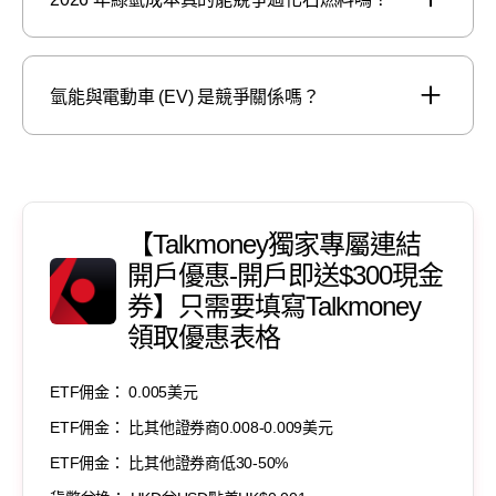
氫能與電動車 (EV) 是競爭關係嗎？
【Talkmoney獨家專屬連結
開戶優惠-開戶即送$300現金
券】只需要填寫Talkmoney
領取優惠表格
ETF佣金： 0.005美元
ETF佣金： 比其他證券商0.008-0.009美元
ETF佣金： 比其他證券商低30-50%