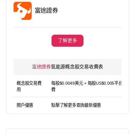
富途證券
了解更多
富途證券
氫能源概念股交易收費表
概念股交易費
每股$0.0049美元 + 每股US$0.005平台使用
用
費
開戶優惠
點擊了解更多查詢最新優惠