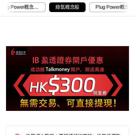
綠氫與Plug Power概念股佈局
綠氫概念股
Plug Power概念股