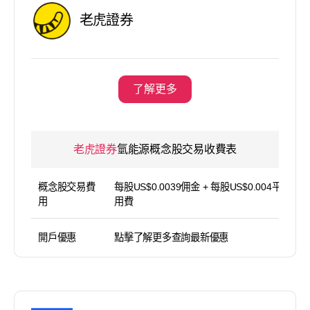
老虎證券
了解更多
老虎證券
氫能源概念股交易收費表
概念股交易費
每股US$0.0039佣金 + 每股US$0.004平台使
用
用費
開戶優惠
點擊了解更多查詢最新優惠