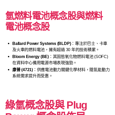
氫燃料電池概念股與燃料
電池概念股
Ballard Power Systems (BLDP)
：專注於巴士、卡車
及火車的燃料電池，擁有超過 30 年的技術積累。
Bloom Energy (BE)
：其固態氧化物燃料電池 (SOFC)
在資料中心備用電源市場表現強勁。
康普 (4721)
：供應電池動力關鍵化學材料，隨氫能動力
系統需求提升而受惠。
綠氫概念股與 Plug