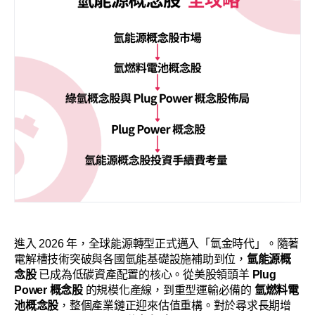
進入 2026 年，全球能源轉型正式邁入「氫金時代」。隨著
電解槽技術突破與各國氫能基礎設施補助到位，
氫能源概
念股
已成為低碳資產配置的核心。從美股領頭羊
Plug
Power 概念股
的規模化產線，到重型運輸必備的
氫燃料電
池概念股
，整個產業鏈正迎來估值重構。對於尋求長期增