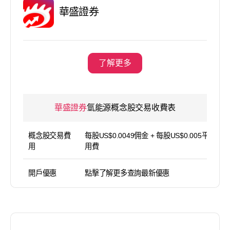
華盛證券
了解更多
華盛證券
氫能源概念股交易收費表
概念股交易費
每股US$0.0049佣金 + 每股US$0.005平台使
用
用費
開戶優惠
點擊了解更多查詢最新優惠