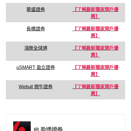
華盛證券
【了解最新獨家開戶優
惠】
長橋證券
【了解最新獨家開戶優
惠】
漲樂全球通
【了解最新獨家開戶優
惠】
uSMART 盈立證券
【了解最新獨家開戶優
惠】
Webull 微牛證券
【了解最新獨家開戶優
惠】
IB 盈透證券