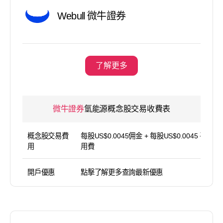
Webull 微牛證券
了解更多
微牛證券
氫能源概念股交易收費表
概念股交易費
每股US$0.0045佣金 + 每股US$0.0045 平台使
用
用費
開戶優惠
點擊了解更多查詢最新優惠