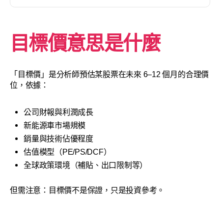
目標價意思是什麼
「目標價」是分析師預估某股票在未來 6–12 個月的合理價
位，依據：
公司財報與利潤成長
新能源車市場規模
銷量與技術佔優程度
估值模型（PE/PS/DCF）
全球政策環境（補貼、出口限制等）
但需注意：目標價不是保證，只是投資參考。