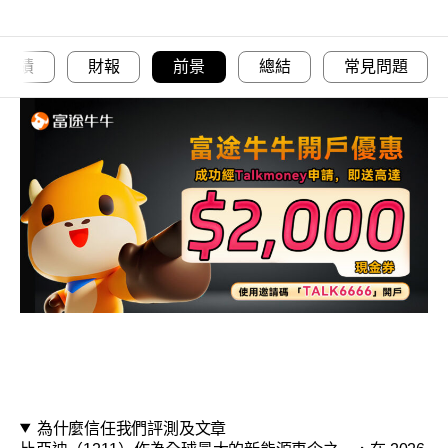
業績
財報
前景
總結
常見問題
為什麼信任我們評測及文章