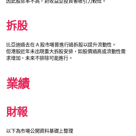
因此股息率不高，對收益型投資者吸引力較低。
拆股
比亞迪過去在 A 股市場曾進行過拆股以提升流動性。
但港股近年未出現重大拆股安排，如股價過高或流動性需
求增加，未來不排除可能進行。
業績
財報
以下為市場公開資料基礎上整理