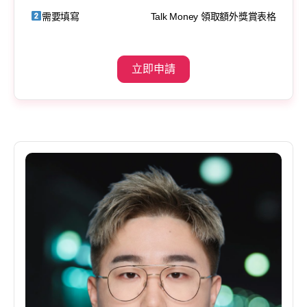
需要填寫
Talk Money 領取額外獎賞表格
立即申請