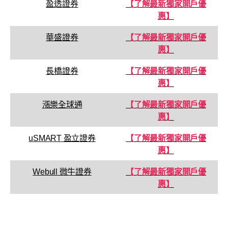
盈透證券
【了解最新獨家開戶優
惠】
華盛證券
【了解最新獨家開戶優
惠】
長橋證券
【了解最新獨家開戶優
惠】
漲樂全球通
【了解最新獨家開戶優
惠】
uSMART 盈立證券
【了解最新獨家開戶優
惠】
Webull 微牛證券
【了解最新獨家開戶優
惠】