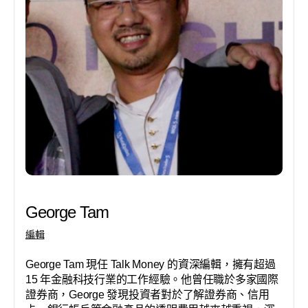
George Tam
編輯
George Tam 現任 Talk Money 的資深編輯，擁有超過
15 年金融科技行業的工作經驗。他曾任職於多家國際
證券商，George 發現投資者對於了解證券商、信用