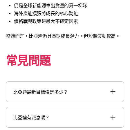
仍是全球新能源車出貨量的第一梯隊
海外產能擴張將成長的核心動能
價格戰與政策是最大不確定因素
整體而言，比亞迪仍具長期成長潛力，但短期波動較高。
常見問題
比亞迪最新目標價是多少？
比亞迪有派息嗎？