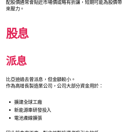
配股價通常會貼近市場價或略有折讓，短期可能為股價帶
來壓力。
股息
派息
比亞迪過去曾派息，但金額較小。
作為高增長製造業公司，公司大部分資金用於：
擴建全球工廠
新能源車研發投入
電池產線擴張