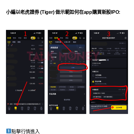
小編以老虎證券 (Tiger) 做示範如何在app購買新股IPO:
點擊行情進入