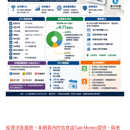
投資涉及風險。本網頁內的信息由Talk Money提供，與老