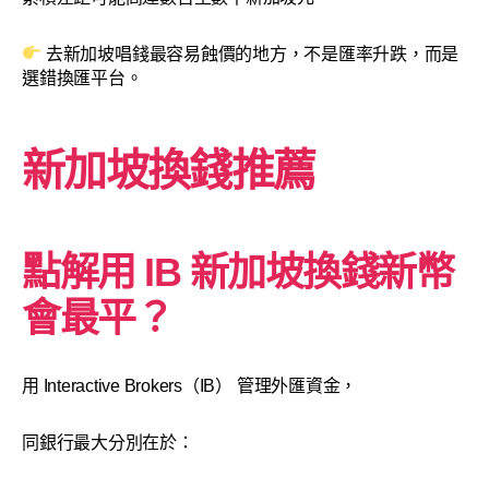
去新加坡唱錢最容易蝕價的地方，不是匯率升跌，而是
選錯換匯平台。
新加坡換錢推薦
點解用 IB 新加坡換錢新幣
會最平？
用 Interactive Brokers（IB） 管理外匯資金，
同銀行最大分別在於：