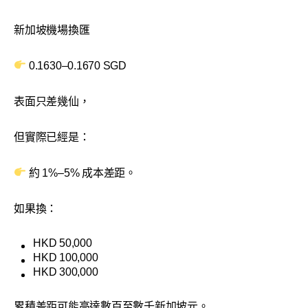
新加坡機場換匯
0.1630–0.1670 SGD
表面只差幾仙，
但實際已經是：
約 1%–5% 成本差距。
如果換：
HKD 50,000
HKD 100,000
HKD 300,000
累積差距可能高達數百至數千新加坡元。