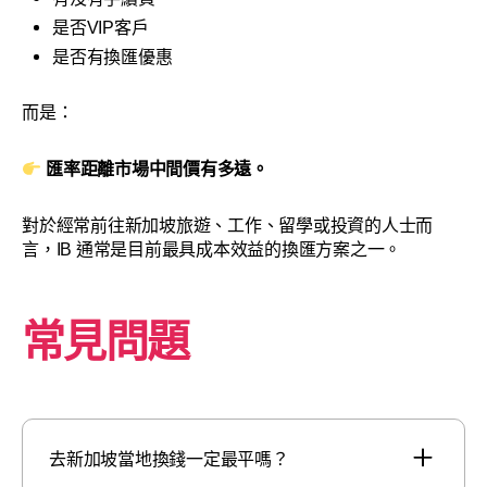
是否VIP客戶
是否有換匯優惠
而是：
匯率距離市場中間價有多遠。
對於經常前往新加坡旅遊、工作、留學或投資的人士而
言，IB 通常是目前最具成本效益的換匯方案之一。
常見問題
去新加坡當地換錢一定最平嗎？