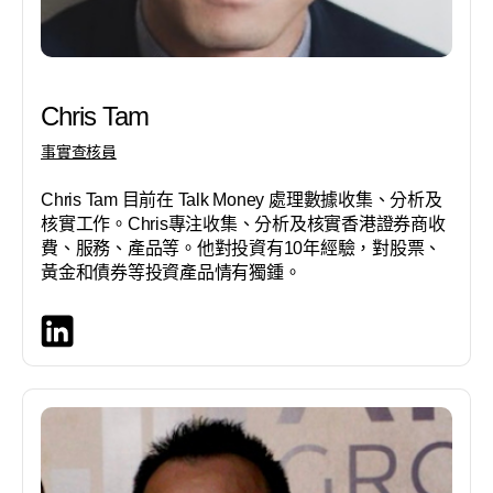
Chris Tam
事實查核員
Chris Tam 目前在 Talk Money 處理數據收集、分析及
核實工作。Chris專注收集、分析及核實香港證券商收
費、服務、產品等。他對投資有10年經驗，對股票、
黃金和債券等投資產品情有獨鍾。