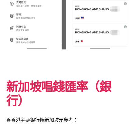
新加坡唱錢匯率（銀
行）
香香港主要銀行換新加坡元參考：