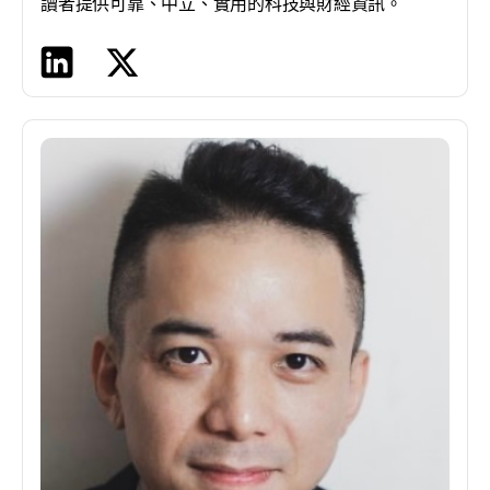
讀者提供可靠、中立、實用的科技與財經資訊。