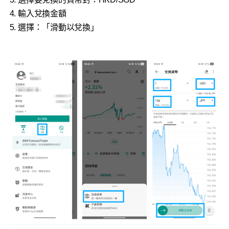
輸入兌換金額
選擇：「滑動以兌換」