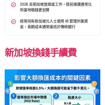
2026 去新加坡旅遊或工作，提前換匯通常比
到當地唱錢更划算
經常持有新加坡元人士使用 IB 管理外匯資
金，長期成本通常遠低於傳統銀行
新加坡換錢手續費