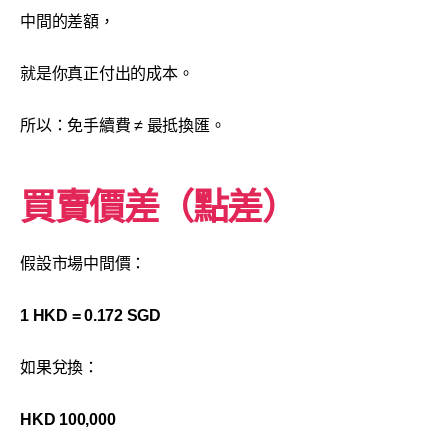
中間的差額，
就是你真正付出的成本。
所以：免手續費 ≠ 最抵換匯。
買賣價差（點差）
假設市場中間價：
1 HKD = 0.172 SGD
如果兌換：
HKD 100,000