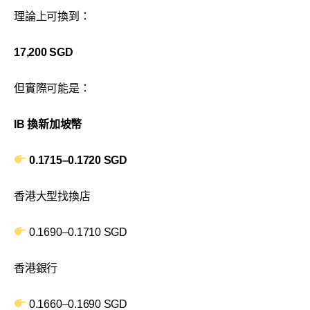
理論上可換到：
17,200 SGD
但實際可能是：
IB 換新加坡幣
0.1715–0.1720 SGD
香港大型找換店
0.1690–0.1710 SGD
香港銀行
0.1660–0.1690 SGD