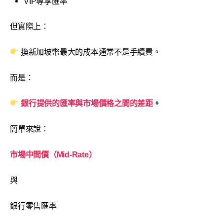
VIP專享匯率
但實際上：
換新加坡幣最大的成本通常不是手續費。
而是：
銀行提供的匯率與市場價格之間的差距
。
簡單來說：
市場中間價（Mid-Rate）
與
銀行零售匯率