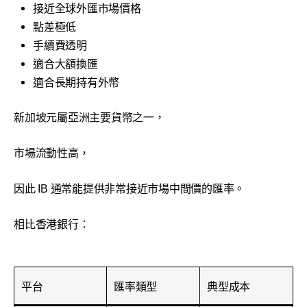
接近全球外匯市場價格
點差極低
手續費透明
適合大額換匯
適合長期持有外幣
新加坡元屬亞洲主要貨幣之一，
市場流動性高，
因此 IB 通常能提供非常接近市場中間價的匯率。
相比香港銀行：
平台
匯率類型
典型成本