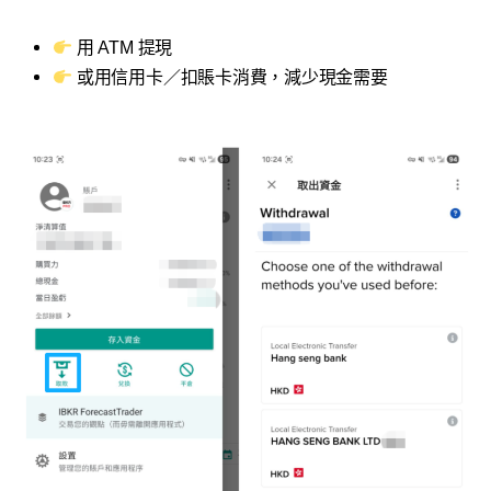
用 ATM 提現
或用信用卡／扣賬卡消費，減少現金需要