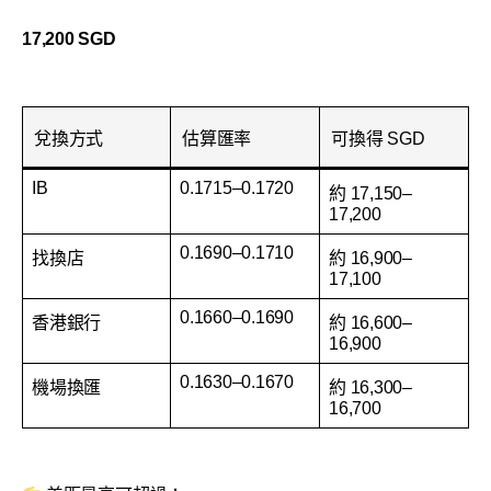
17,200 SGD
兌換方式
估算匯率
可換得 SGD
IB
0.1715–0.1720
約 17,150–
17,200
0.1690–0.1710
找換店
約 16,900–
17,100
0.1660–0.1690
香港銀行
約 16,600–
16,900
0.1630–0.1670
機場換匯
約 16,300–
16,700