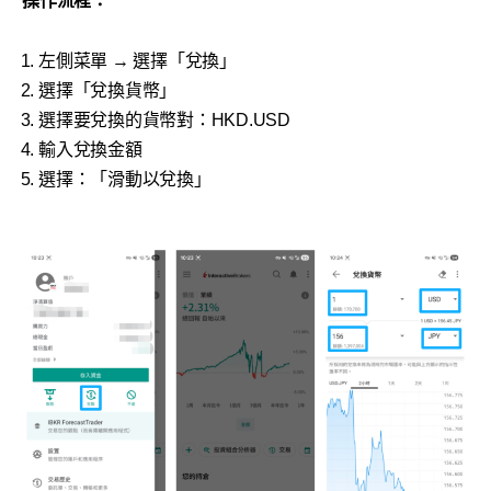
操作流程：
左側菜單 → 選擇「兌換」
選擇「兌換貨幣」
選擇要兌換的貨幣對：HKD.USD
輸入兌換金額
選擇：「滑動以兌換」