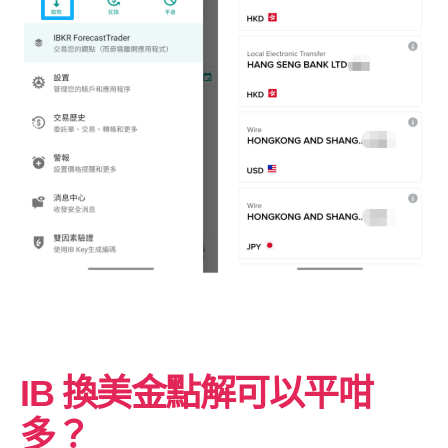
IB 換美金點解可以平咁
多？