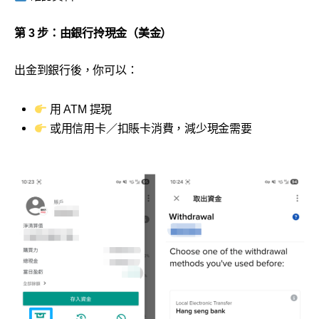
第 3 步：由銀行拎現金（美金）
出金到銀行後，你可以：
用 ATM 提現
或用信用卡／扣賬卡消費，減少現金需要