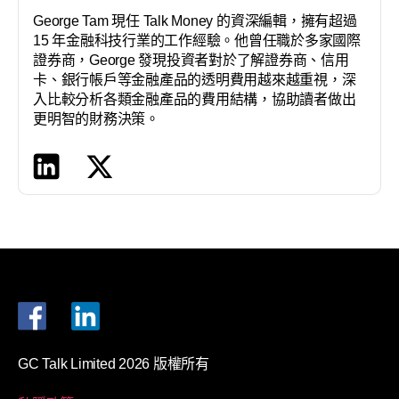
George Tam 現任 Talk Money 的資深編輯，擁有超過
15 年金融科技行業的工作經驗。他曾任職於多家國際
證券商，George 發現投資者對於了解證券商、信用
卡、銀行帳戶等金融產品的透明費用越來越重視，深
入比較分析各類金融產品的費用結構，協助讀者做出
更明智的財務決策。
GC Talk Limited 2026 版權所有