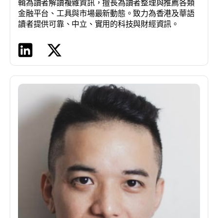
輯為讀者解讀複雜資訊，擅長為讀者整理與推薦各類
金融平台、工具與市場最新動態。致力為香港及華語
讀者提供可靠、中立、實用的科技與財經資訊。