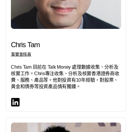
Chris Tam
事實查核員
Chris Tam 目前在 Talk Money 處理數據收集、分析及
核實工作。Chris專注收集、分析及核實香港證券商收
費、服務、產品等。他對投資有10年經驗，對股票、
黃金和債券等投資產品情有獨鍾。