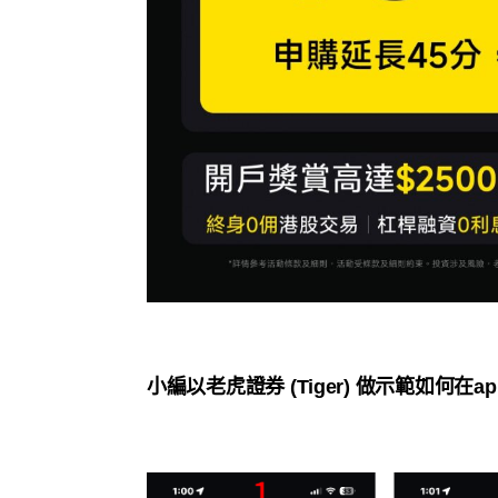
小編以老虎證券 (Tiger) 做示範如何在ap