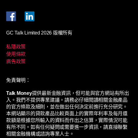
GC Talk Limited 2026 版權所有
私隱政策
使用條款
廣告政策
免責聲明：
Talk Money
提供最新金融資訊，但可能與官方網站有所出
入。我們不提供專業建議。請務必仔細閱讀相關金融產品
的官方條款及細則，並在做出任何決定前進行充分研究。
本網站顯示的貸款產品比較頁面上的實際年利率及每月還
款額是根據您所輸入的資料而作出之估算，實際情況可能
有所不同。如有任何疑問或需要進一步資訊，請直接聯繫
相關金融機構或諮詢專業人士。