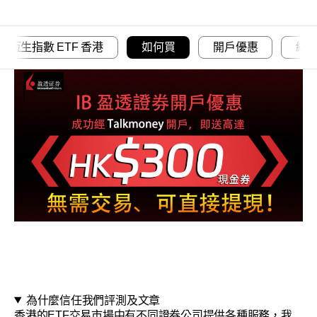
恆生指數 ETF 香港
如何買
開戶優惠
總
為什麼信任我們評測及文章
香港的ETF交易市場中有不同證券公司提供各種服務，我