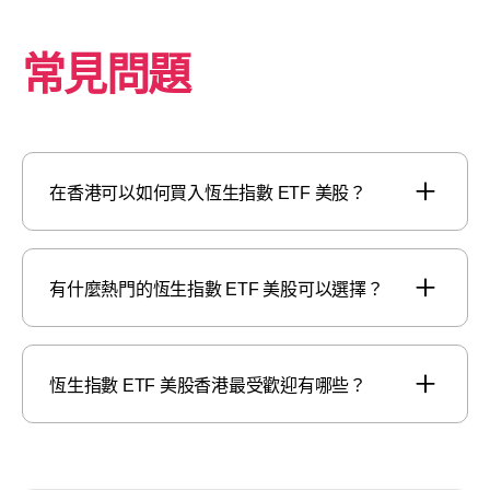
常見問題
在香港可以如何買入恆生指數 ETF 美股？
有什麼熱門的恆生指數 ETF 美股可以選擇？
恆生指數 ETF 美股香港最受歡迎有哪些？