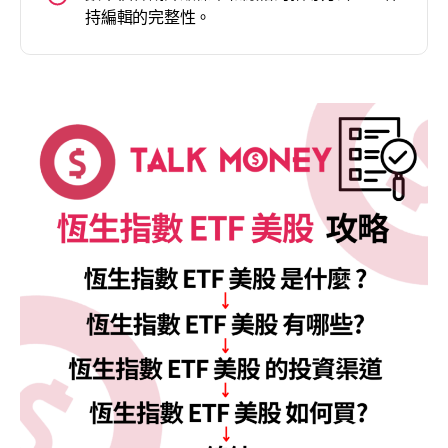
持編輯的完整性。