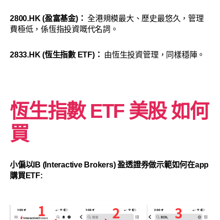
2800.HK (盈富基金)：
全港規模最大、歷史最悠久，管理
費極低，係恆指投資嘅代名詞。
2833.HK (恆生指數 ETF)：
由恆生投資管理，同樣穩陣。
恆生指數 ETF 美股 如何
買
小偏以IB (Interactive Brokers) 盈透證券做示範如何在app
購買ETF: