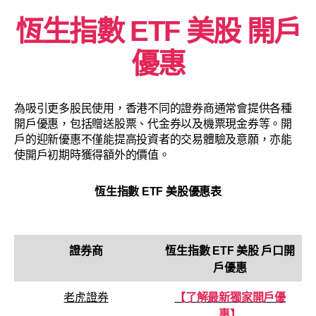
恆生指數 ETF 美股 開戶
優惠
為吸引更多股民使用，香港不同的證券商通常會提供各種
開戶優惠，包括贈送股票、代金券以及機票現金券等。開
戶的迎新優惠不僅能提高投資者的交易體驗及意願，亦能
使開戶初期時獲得額外的價值。
恆生指數 ETF 美股
優惠表
證券商
恆生指數 ETF 美股
戶口
開
戶優惠
老虎證券
【了解最新獨家開戶優
惠】