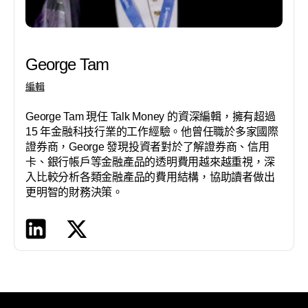
George Tam
編輯
George Tam 現任 Talk Money 的資深編輯，擁有超過
15 年金融科技行業的工作經驗。他曾任職於多家國際
證券商，George 發現投資者對於了解證券商、信用
卡、銀行帳戶等金融產品的透明費用越來越重視，深
入比較分析各類金融產品的費用結構，協助讀者做出
更明智的財務決策。