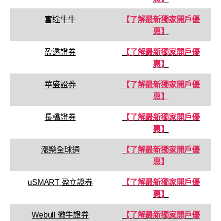
富途牛牛
【了解最新獨家開戶優
惠】
盈透證券
【了解最新獨家開戶優
惠】
華盛證券
【了解最新獨家開戶優
惠】
長橋證券
【了解最新獨家開戶優
惠】
漲樂全球通
【了解最新獨家開戶優
惠】
uSMART 盈立證券
【了解最新獨家開戶優
惠】
Webull 微牛證券
【了解最新獨家開戶優