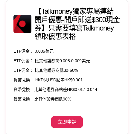
【Talkmoney獨家專屬連結
開戶優惠-開戶即送$300現金
券】只需要填寫Talkmoney
領取優惠表格
ETF佣金： 0.005美元
ETF佣金： 比其他證券商0.008-0.009美元
ETF佣金： 比其他證券商低30-50%
貨幣兌換： HKD兌USD點差HK$0.001
貨幣兌換：比其他證券商點差HK$0.017-0.044
貨幣兌換：比其他證券商低90%
立即申請