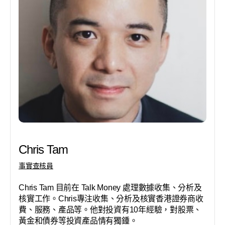
Chris Tam
事實查核員
Chris Tam 目前在 Talk Money 處理數據收集、分析及
核實工作。Chris專注收集、分析及核實香港證券商收
費、服務、產品等。他對投資有10年經驗，對股票、
黃金和債券等投資產品情有獨鍾。