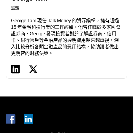
編輯
George Tam 現任 Talk Money 的資深編輯，擁有超過
15 年金融科技行業的工作經驗。他曾任職於多家國際
證券商，George 發現投資者對於了解證券商、信用
卡、銀行帳戶等金融產品的透明費用越來越重視，深
入比較分析各類金融產品的費用結構，協助讀者做出
更明智的財務決策。