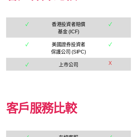
✓
香港投資者賠償
✓
基金 (ICF)
✓
美國證券投資者
✓
保護公司 (SIPC)
X
✓
上市公司
客戶服務比較