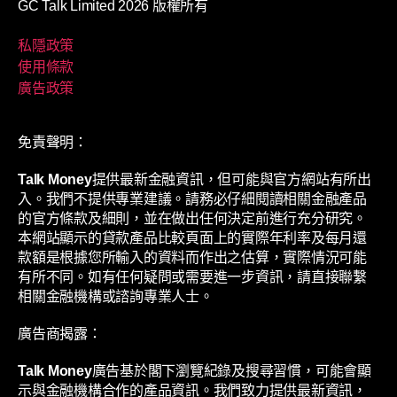
GC Talk Limited 2026 版權所有
私隱政策
使用條款
廣告政策
免責聲明：
Talk Money
提供最新金融資訊，但可能與官方網站有所出
入。我們不提供專業建議。請務必仔細閱讀相關金融產品
的官方條款及細則，並在做出任何決定前進行充分研究。
本網站顯示的貸款產品比較頁面上的實際年利率及每月還
款額是根據您所輸入的資料而作出之估算，實際情況可能
有所不同。如有任何疑問或需要進一步資訊，請直接聯繫
相關金融機構或諮詢專業人士。
廣告商揭露：
Talk Money
廣告基於閣下瀏覽紀錄及搜尋習慣，可能會顯
示與金融機構合作的產品資訊。我們致力提供最新資訊，