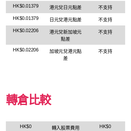
HK$0.01379
港元兌日元點差
不支持
HK$0.01379
日元兌港元點差
不支持
HK$0.02206
港元兌新加坡元
不支持
點差
HK$0.02206
加坡元兌港元點
不支持
差
轉倉比較
HK$0
HK$0
轉入股票費用