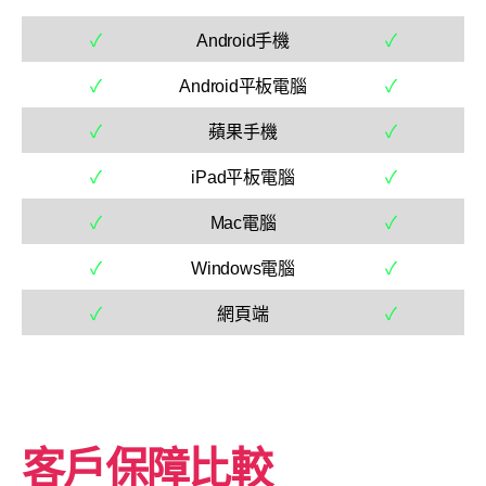
✓
Android手機
✓
✓
Android平板電腦
✓
✓
蘋果手機
✓
✓
iPad平板電腦
✓
✓
Mac電腦
✓
✓
Windows電腦
✓
✓
網頁端
✓
客戶保障比較