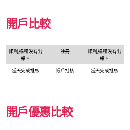
開戶比較
順利,過程沒有出
註冊
順利,過程沒有出
錯。
錯。
當天完成批核
帳戶批核
當天完成批核
開戶優惠比較