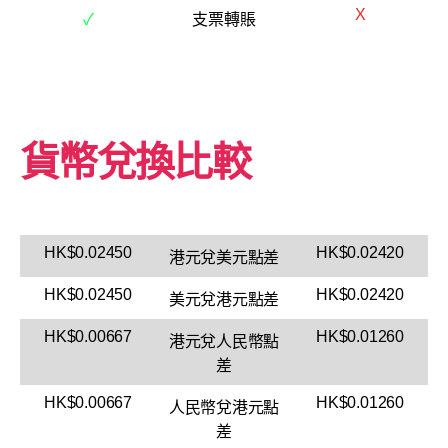
X
✓
支票轉賬
貨幣兌換比較
HK$0.02450
HK$0.02420
港元兌美元點差
HK$0.02450
HK$0.02420
美元兌港元點差
HK$0.00667
HK$0.01260
港元兌人民幣點
差
HK$0.00667
HK$0.01260
人民幣兌港元點
差