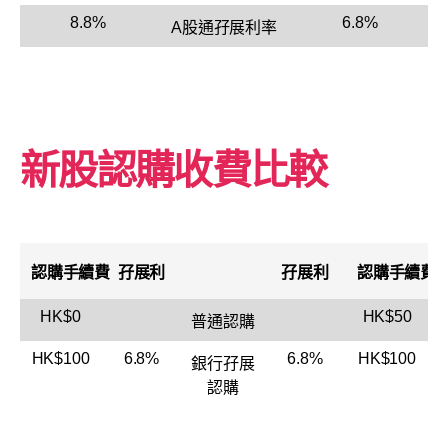
8.8%
6.8%
A股通孖展利率
新股認購收費比較
認購手續費
孖展利
孖展利
認購手續費
HK$0
HK$50
普通認購
HK$100
6.8%
6.8%
HK$100
銀行孖展
認購