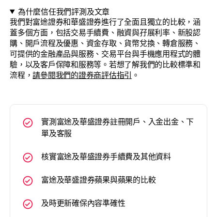
為什麼信任我們評測及文章
我們對富途證券和華盛證券進行了全面且獨立的比較，涵
蓋多個方面，包括交易手續費、融資與孖展利率、新股認
購、開戶流程及優惠、資金存取、貨幣兌換、轉倉服務、
可提供的金融產品與服務、交易平台與手機應用程式的體
驗，以及客戶保障和服務等。若想了解我們的比較標準和
流程，
請參閱我們的證券商評估指引
。
實測富途及華盛證券註冊開戶、入金出金、下
單及客服
核實富途及華盛證券手續費及其他資料
富途及華盛證券蘋果與蘋果的比較
及時更新確保內容準確性