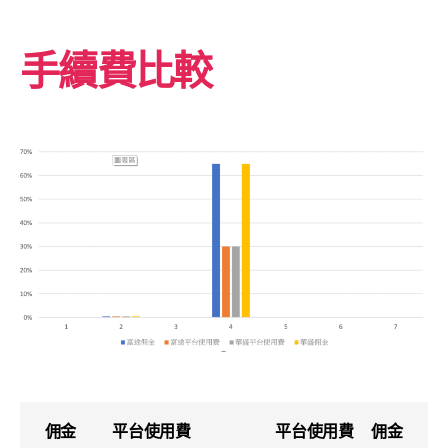
手續費比較
佣金
平台使用費
平台使用費
佣金