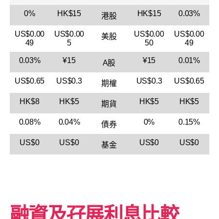
0%
HK$15
HK$15
0.03%
港股
US$0.00
US$0.00
US$0.00
US$0.00
美股
49
5
50
49
0.03%
¥15
¥15
0.01%
A股
US$0.65
US$0.3
US$0.3
US$0.65
期權
HK$8
HK$5
HK$5
HK$5
期貨
0.08%
0.04%
0%
0.15%
債券
US$0
US$0
US$0
US$0
基金
融資及孖展利息比較