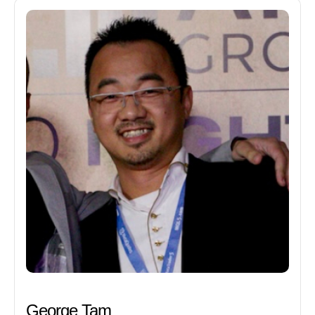
George Tam