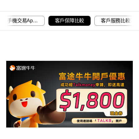
交易平台及手機交易app比較
客戶保障比較
客戶服務比較