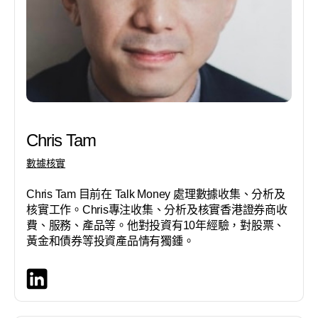
Chris Tam
數據核實
Chris Tam 目前在 Talk Money 處理數據收集、分析及
核實工作。Chris專注收集、分析及核實香港證券商收
費、服務、產品等。他對投資有10年經驗，對股票、
黃金和債券等投資產品情有獨鍾。