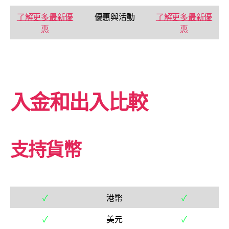
了解更多最新優
優惠與活動
了解更多最新優
惠
惠
入金和出入比較
支持貨幣
✓
港幣
✓
✓
美元
✓