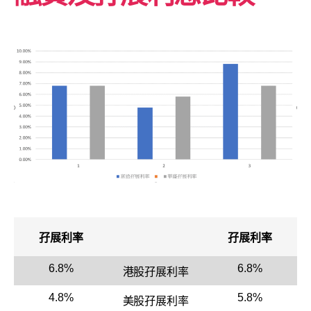
孖展利率
孖展利率
6.8%
6.8%
港股孖展利率
4.8%
5.8%
美股孖展利率