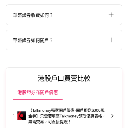
華盛證券收費如何？
華盛證券如何開戶？
港股戶口買賣比較
港股證券商開戶優惠
【Talkmoney獨家開戶優惠-開戶即送$300現
1
金券】只需要填寫Talkmoney領取優惠表格，
無需交易，可直接提現！