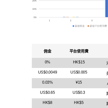
佣金
平台使用費
0%
HK$15
US$0.0049
US$0.005
0.03%
¥15
US$0.65
US$0.3
HK$8
HK$5