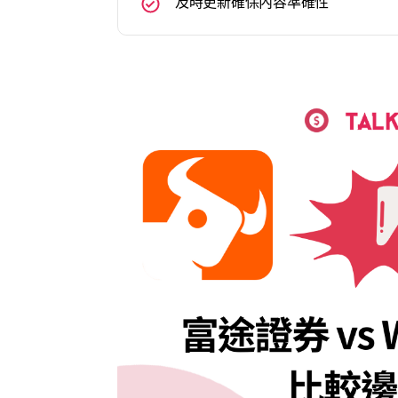
及時更新確保內容準確性