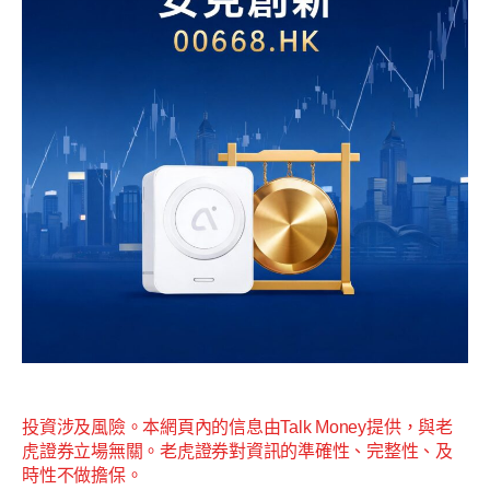
投資涉及風險。本網頁內的信息由Talk Money提供，與老
虎證券立場無關。老虎證券對資訊的準確性、完整性、及
時性不做擔保。