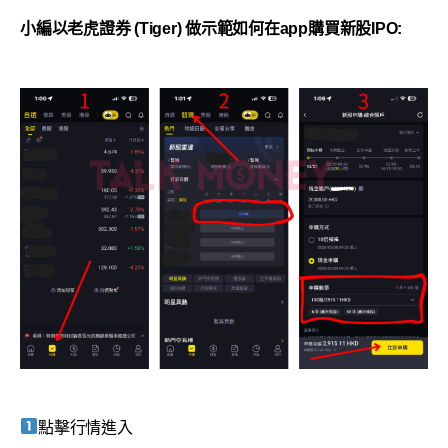
小編以老虎證券 (Tiger) 做示範如何在app購買新股IPO:
點擊行情進入