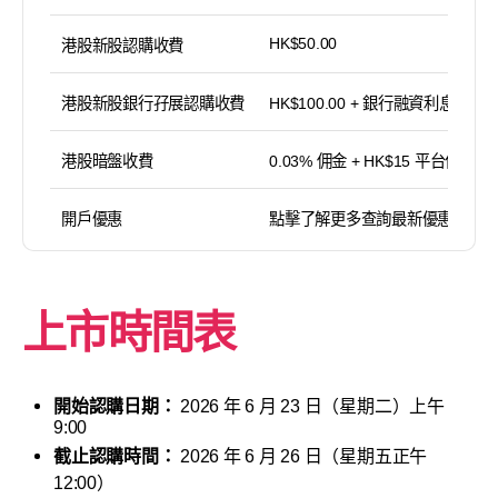
HK$50.00
港股新股認購收費
港股新股銀行孖展認購收費
HK$100.00 + 銀行融資利息
港股暗盤收費
0.03% 佣金 + HK$15 平台使用費
開戶優惠
點擊了解更多查詢最新優惠
上市時間表
開始認購日期：
2026 年 6 月 23 日（星期二）上午
9:00
截止認購時間：
2026 年 6 月 26 日（星期五正午
12:00）