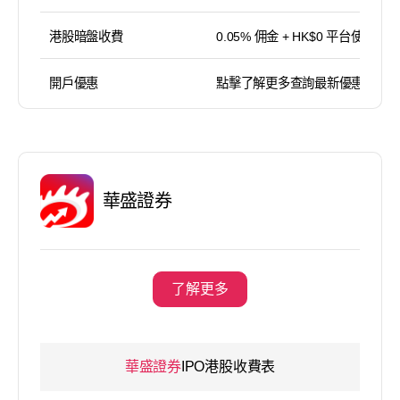
港股暗盤收費
0.05% 佣金 + HK$0 平台使用費
開戶優惠
點擊了解更多查詢最新優惠
華盛證券
了解更多
華盛證券
IPO港股收費表