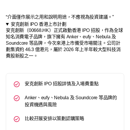
“介面僅作展示之用和說明用途，不應視為投資建議。”
安克創新 IPO 香港上市計劃
安克創新（00668.HK）正式啟動香港 IPO 招股，作為全球
知名消費電子品牌，旗下擁有 Anker、eufy、Nebula 及
Soundcore 等品牌，今次來港上市備受市場關注。公司計
劃集資約 46.3 億港元，屬於 2026 年上半年較大型科技消
費股新股之一。
安克創新 IPO 招股詳情及入場費重點
Anker、eufy、Nebula 及 Soundcore 等品牌的
投資機遇與風險
比較孖展安排以策劃認購策略