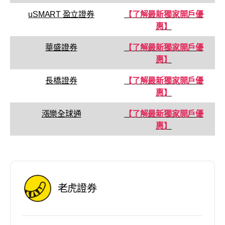
uSMART 盈立證券
【了解最新獨家開戶優
惠】
華盛證券
【了解最新獨家開戶優
惠】
長橋證券
【了解最新獨家開戶優
惠】
漲樂全球通
【了解最新獨家開戶優
惠】
老虎證券