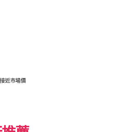
，接近市場價