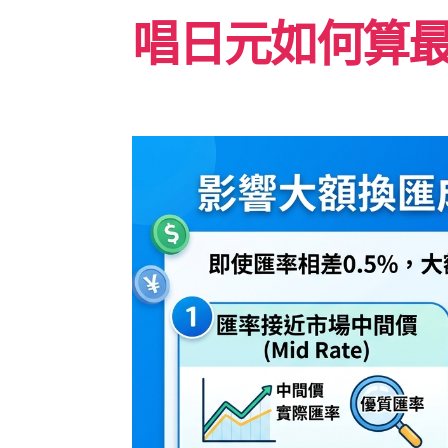
唱日元如何算