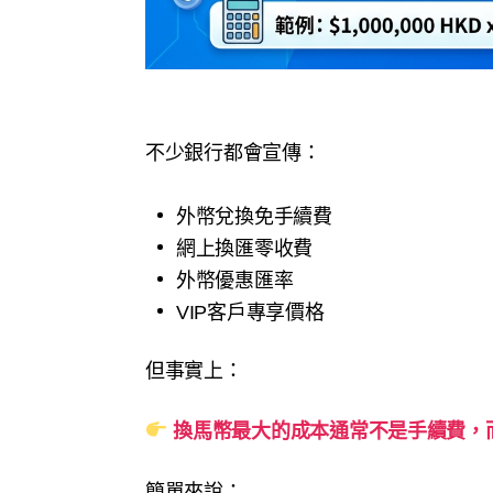
不少銀行都會宣傳：
外幣兌換免手續費
網上換匯零收費
外幣優惠匯率
VIP客戶專享價格
但事實上：
換馬幣最大的成本通常不是手續費，
簡單來說：