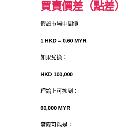
買賣價差（點差）
假設市場中間價：
1 HKD = 0.60 MYR
如果兌換：
HKD 100,000
理論上可換到：
60,000 MYR
實際可能是：