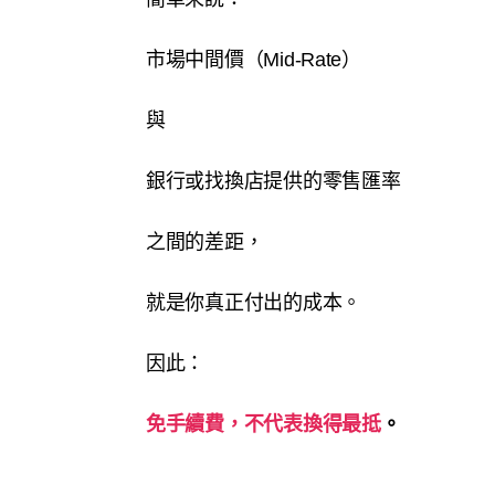
市場中間價（Mid-Rate）
與
銀行或找換店提供的零售匯率
之間的差距，
就是你真正付出的成本。
因此：
免手續費，不代表換得最抵
。