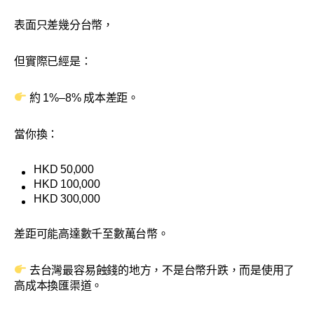
表面只差幾分台幣，
但實際已經是：
約 1%–8% 成本差距。
當你換：
HKD 50,000
HKD 100,000
HKD 300,000
差距可能高達數千至數萬台幣。
去台灣最容易蝕錢的地方，不是台幣升跌，而是使用了
高成本換匯渠道。