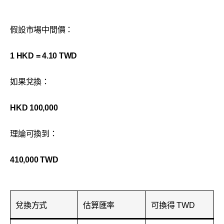
假設市場中間價：
1 HKD = 4.10 TWD
如果兌換：
HKD 100,000
理論可換到：
410,000 TWD
兌換方式
估算匯率
可換得 TWD