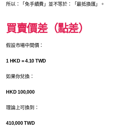
所以：「免手續費」並不等於：「最抵換匯」。
買賣價差（點差）
假設市場中間價：
1 HKD = 4.10 TWD
如果你兌換：
HKD 100,000
理論上可換到：
410,000 TWD