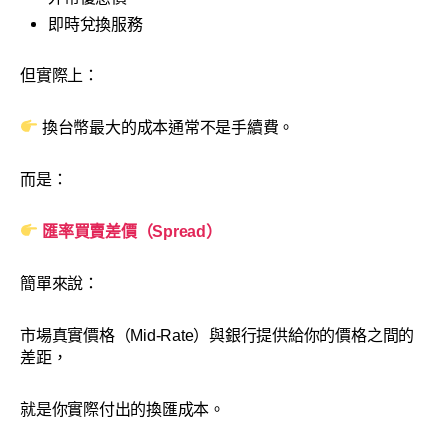
即時兌換服務
但實際上：
換台幣最大的成本通常不是手續費。
而是：
匯率買賣差價（Spread）
簡單來說：
市場真實價格（Mid-Rate）與銀行提供給你的價格之間的
差距，
就是你實際付出的換匯成本。