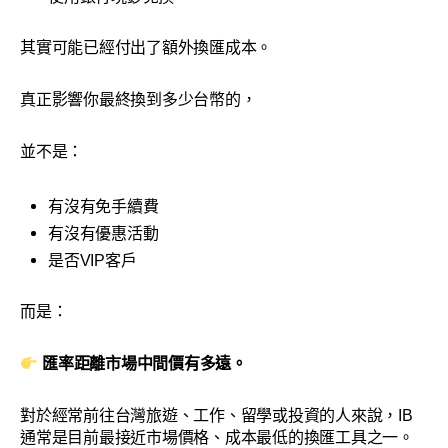
其實可能已經付出了額外換匯成本。
真正影響你最終換到多少台幣的，
並不是：
有沒有免手續費
有沒有優惠活動
是否VIP客戶
而是：
匯率距離市場中間價有多遠。
對於經常前往台灣旅遊、工作、留學或投資的人來說，IB
通常是目前最接近市場價格、成本最低的換匯工具之一。