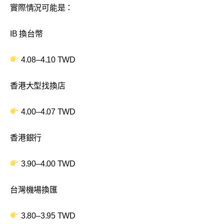
實際情況可能是：
IB 換台幣
4.08–4.10 TWD
香港大型找換店
4.00–4.07 TWD
香港銀行
3.90–4.00 TWD
台灣機場換匯
3.80–3.95 TWD