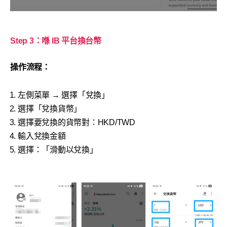
Step 3：喺 IB 平台換台幣
操作流程：
左側菜單 → 選擇「兌換」
選擇「兌換貨幣」
選擇要兌換的貨幣對：HKD/TWD
輸入兌換金額
選擇：「滑動以兌換」