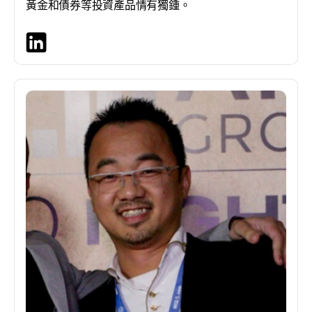
黃金和債券等投資產品情有獨鍾。