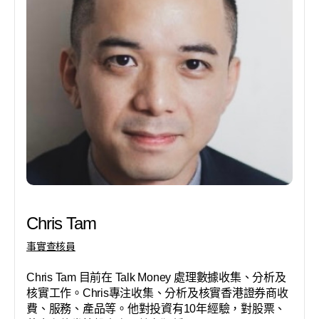
Chris Tam
事實查核員
Chris Tam 目前在 Talk Money 處理數據收集、分析及
核實工作。Chris專注收集、分析及核實香港證券商收
費、服務、產品等。他對投資有10年經驗，對股票、