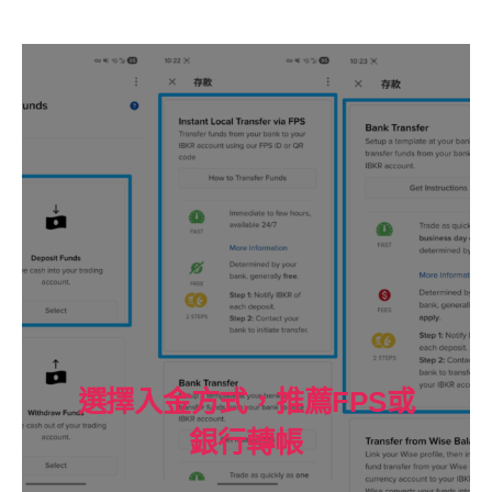
選擇入金方式，推薦FPS或
銀行轉帳