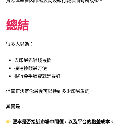
實際匯率會因市場波動及銀行報價而有所調整。
總結
很多人以為：
去印尼先唱錢最抵
機場換錢最方便
銀行免手續費就是最好
但真正決定你最後可以換到多少印尼盾的，
其實是：
匯率是否接近市場中間價，以及平台的點差成本。