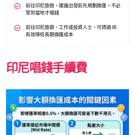
前往印尼旅遊，建議出發前先規劃換匯，不必
等到當地才唱錢
前往印尼旅遊、工作或投資人士，可透過 IB
有效降低長期換匯成本
印尼唱錢手續費