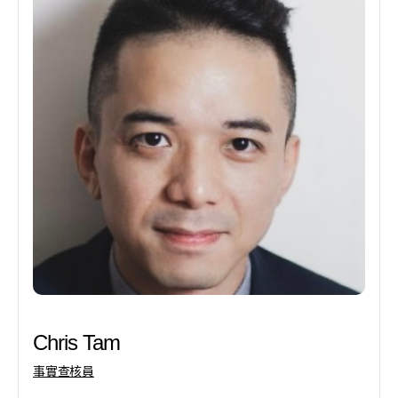
Chris Tam
事實查核員