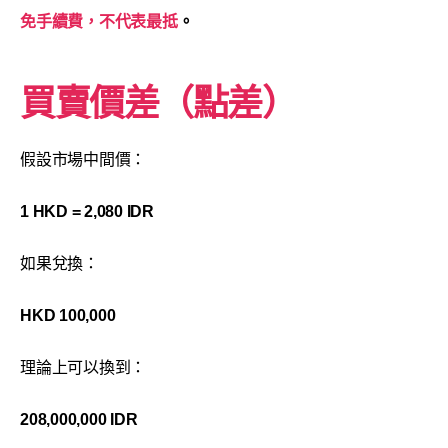
免手續費，不代表最抵
。
買賣價差（點差）
假設市場中間價：
1 HKD = 2,080 IDR
如果兌換：
HKD 100,000
理論上可以換到：
208,000,000 IDR