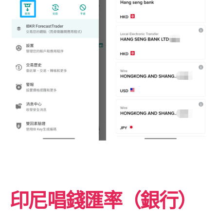
印尼唱錢匯率（銀行）