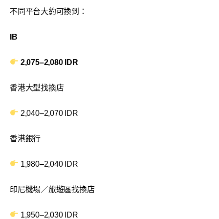
不同平台大約可換到：
IB
2,075–2,080 IDR
香港大型找換店
2,040–2,070 IDR
香港銀行
1,980–2,040 IDR
印尼機場／旅遊區找換店
1,950–2,030 IDR