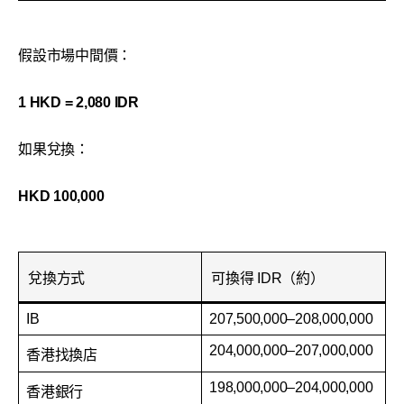
假設市場中間價：
1 HKD = 2,080 IDR
如果兌換：
HKD 100,000
兌換方式
可換得 IDR（約）
IB
207,500,000–208,000,000
204,000,000–207,000,000
香港找換店
198,000,000–204,000,000
香港銀行