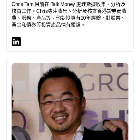
Chris Tam 目前在 Talk Money 處理數據收集、分析及
核實工作。Chris專注收集、分析及核實香港證券商收
費、服務、產品等。他對投資有10年經驗，對股票、
黃金和債券等投資產品情有獨鍾。