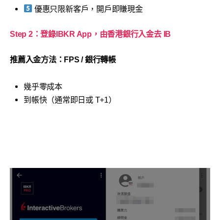
優惠只限新客戶，開戶即賺現金
Step 2：登錄IBKR App，由香港銀行入金去 IB
推薦入金方法：FPS / 銀行轉帳
幾乎零成本
到帳快（通常即日或 T+1）