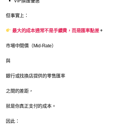
VIP換匯優惠
但事實上：
最大的成本通常不是手續費，而是匯率點差
。
市場中間價（Mid-Rate）
與
銀行或找換店提供的零售匯率
之間的差距，
就是你真正支付的成本。
因此：