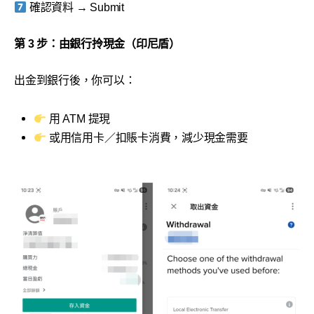
確認資料 → Submit
第 3 步：由銀行拎現金（印尼盾）
出金到銀行後，你可以：
用 ATM 提現
或用信用卡／扣賬卡消費，減少現金需要