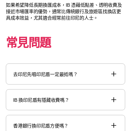
如果希望降低長期換匯成本，IB 憑藉低點差、透明收費及
接近市場匯率的優勢，通常比傳統銀行及旅遊區找換店更
具成本效益，尤其適合經常前往印尼的人士。
常見問題
去印尼先唱印尼盾一定最抵嗎？
IB 換印尼盾有隱藏收費嗎？
香港銀行換印尼盾方便嗎？