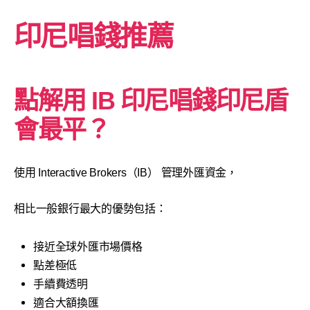
印尼唱錢推薦
點解用 IB 印尼唱錢印尼盾
會最平？
使用 Interactive Brokers（IB） 管理外匯資金，
相比一般銀行最大的優勢包括：
接近全球外匯市場價格
點差極低
手續費透明
適合大額換匯