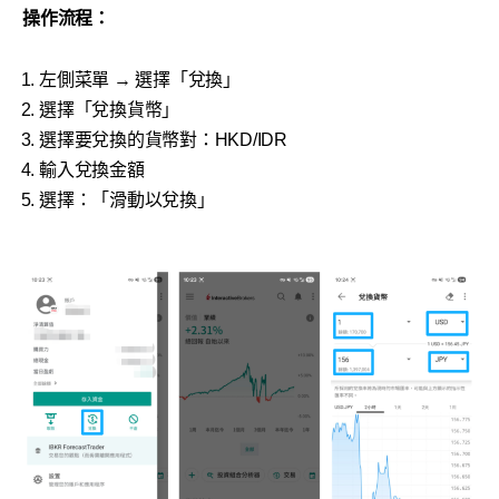
操作流程：
左側菜單 → 選擇「兌換」
選擇「兌換貨幣」
選擇要兌換的貨幣對：HKD/IDR
輸入兌換金額
選擇：「滑動以兌換」