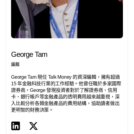
George Tam
編輯
George Tam 現任 Talk Money 的資深編輯，擁有超過
15 年金融科技行業的工作經驗。他曾任職於多家國際
證券商，George 發現投資者對於了解證券商、信用
卡、銀行帳戶等金融產品的透明費用越來越重視，深
入比較分析各類金融產品的費用結構，協助讀者做出
更明智的財務決策。