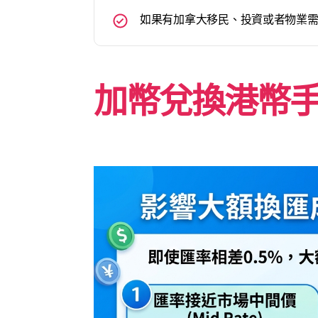
如果有加拿大移民、投資或者物業
加幣兌換港幣