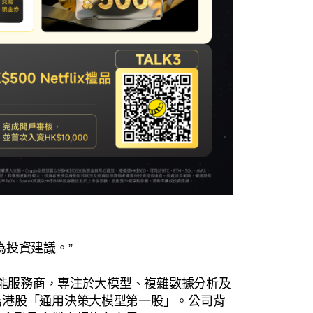
為投資建議。”
智能服務商，專注於大模型、複雜數據分析及
為港股「通用決策大模型第一股」。公司背