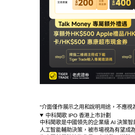
“介面僅作展示之用和說明用途，不應視
中科聞歌 IPO 香港上市計劃
中科聞歌是中國領先的企業級 AI 決策
人工智能輔助決策，被市場視為有望成