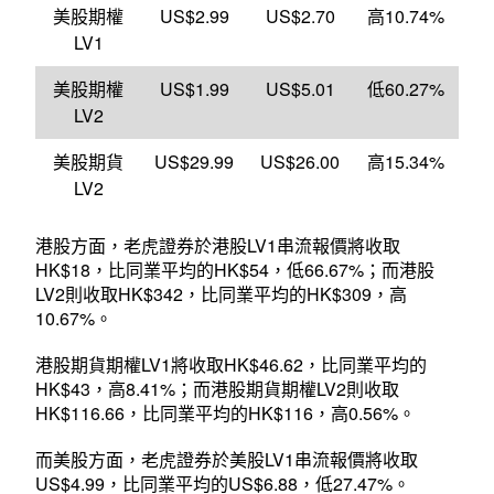
美股期權
US$2.99
US$2.70
高10.74%
LV1
美股期權
US$1.99
US$5.01
低60.27%
LV2
美股期貨
US$29.99
US$26.00
高15.34%
LV2
港股方面，老虎證券於港股LV1串流報價將收取
HK$18，比同業平均的HK$54，低66.67%；而港股
LV2則收取HK$342，比同業平均的HK$309，高
10.67%。
港股期貨期權LV1將收取HK$46.62，比同業平均的
HK$43，高8.41%；而港股期貨期權LV2則收取
HK$116.66，比同業平均的HK$116，高0.56%。
而美股方面，老虎證券於美股LV1串流報價將收取
US$4.99，比同業平均的US$6.88，低27.47%。