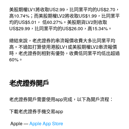
美股期權LV1將收取US2.99，比同業平均的US$2.70，
高10.74%；而美股期權LV2將收取US$1.99，比同業平
均的US$5.01， 低60.27%。美股期貨LV2則收取
US$29.99，比同業平均的US$26.00，高15.34%。
總結來說，老虎證券的串流報價收費大多比同業平均
高。不過如打算使用港股LV1或美股期權LV2串流報價
時，老虎證券則相對有優勢，收費低同業平均低出超過
60%。
老虎證券開戶
老虎證券開戶需要使用app完成，以下為開戶流程：
下載老虎證券手機交易app
Apple —
Apple App Store