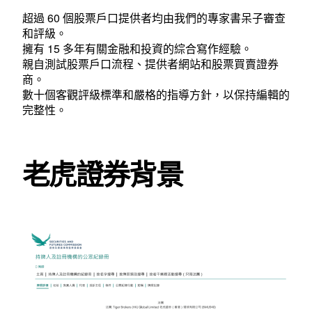
超過 60 個股票戶口提供者均由我們的專家書呆子審查
和評級。
擁有 15 多年有關金融和投資的綜合寫作經驗。
親自測試股票戶口流程、提供者網站和股票買賣證券
商。
數十個客觀評級標準和嚴格的指導方針，以保持編輯的
完整性。
老虎證券背景