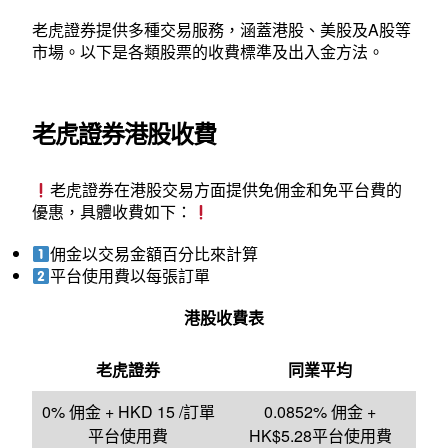
老虎證券提供多種交易服務，涵蓋港股、美股及A股等
市場。以下是各類股票的收費標準及出入金方法。
老虎證券港股收費
老虎證券在港股交易方面提供免佣金和免平台費的
優惠，具體收費如下：
佣金以交易金額百分比來計算
平台使用費以每張訂單
港股收費表
老虎證券
同業平均
0% 佣金 + HKD 15 /訂單
0.0852% 佣金 +
平台使用費
HK$5.28平台使用費