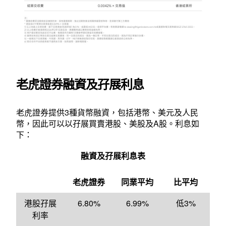
老虎證券融資及孖展利息
老虎證券提供3種貨幣融資，包括港幣、美元及人民
幣，因此可以以孖展買賣港股、美股及A股。利息如
下：
融資及孖展利息表
老虎證券
同業平均
比平均
港股孖展
6.80%
6.99%
低3%
利率