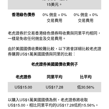
15美元。
香港綠色債券
0% 佣金 + 0%
0% 佣金 + 0%
交易費用
交易費用
老虎證券於交易香港綠色債券時收費與同業平均相同，
一樣是免收任何佣金及交易費用。
由於美國國債收費較難比較，以下將會詳細比較老虎證
券購買US$1萬美國國債與同業的比較：
老虎證券美國國債收費例子
老虎證券
同業平均
比平均
US$15.00
US$17.28
低30.56%
以購入US$1萬美國國債為例，老虎證券將收取
US$15.00，相比同業平均的US$17.28低約15.56%。