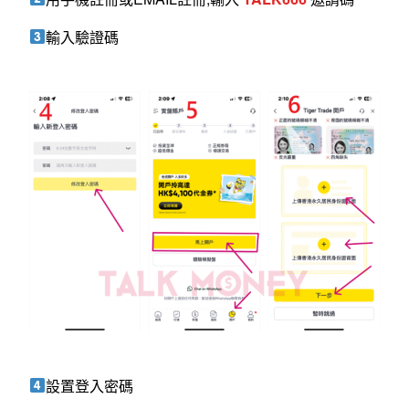
輸入驗證碼
設置登入密碼