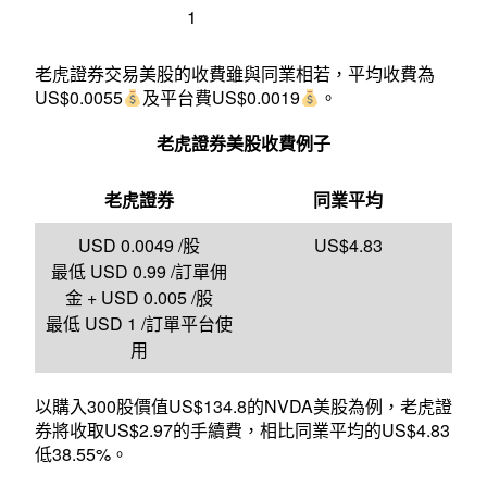
1
老虎證券
交易美股的收費
雖與同業相若，平均收費為
US$0.0055
及平台費US$0.0019
。
老虎證券美股收費例子
老虎證券
同業平均
USD 0.0049 /股
US$4.83
最低 USD 0.99 /訂單佣
金
+ USD 0.005 /股
最低 USD 1 /訂單平台使
用
以購入300股價值US$134.8的NVDA美股為例，老虎證
券將收取US$2.97的手續費，相比同業平均的US$4.83
低38.55%。