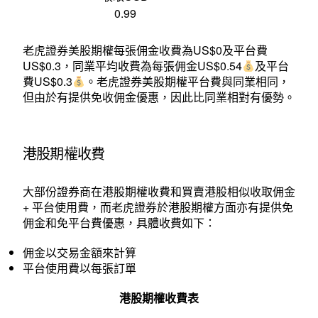
0.99
老虎證券美股期權每張佣金收費為US$0及平台費
US$0.3，同業平均收費為每張佣金US$0.54
及平台
費US$0.3
。老虎證券美股期權平台費與同業相同，
但由於有提供免收佣金優惠，因此比同業相對有優勢。
港股期權收費
大部份證券商在港股期權收費和買賣港股相似收取佣金
+ 平台使用費，而老虎證券於港股期權方面亦有提供免
佣金和免平台費優惠，具體收費如下：
佣金以交易金額來計算
平台使用費以每張訂單
港股期權收費表