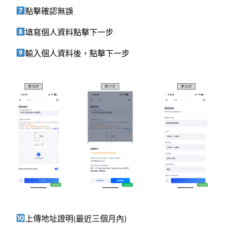
點擊確認無誤
填寫個人資料點擊下一步
輸入個人資料後，點擊下一步
上傳地址證明(最近三個月內)