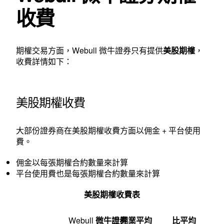
收費
期權交易方面，Webull 微牛證券只有提供
美股期權
，
收費詳情如下：
美股期權收費
大部份證券商在美股期權收費方面以佣金 + 平台使用
費。
佣金以每張期權合約數量來計算
平台使用費也是每張期權合約數量來計算
美股期權收費表
Webull
微牛證券
同業平均
比平均