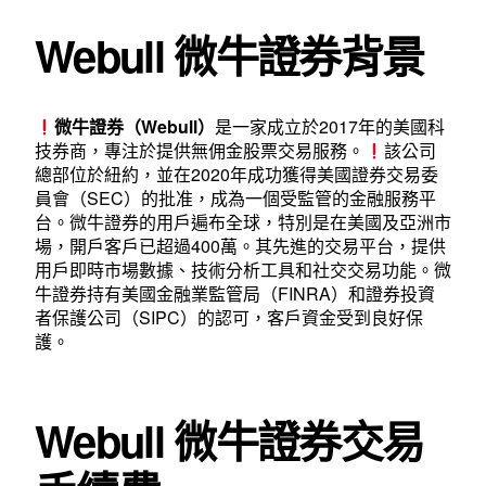
Webull 微牛證券背景
微牛證券（Webull）
是一家成立於2017年的美國科
技券商，專注於提供無佣金股票交易服務。
該公司
總部位於紐約，並在2020年成功獲得美國證券交易委
員會（SEC）的批准，成為一個受監管的金融服務平
台。微牛證券的用戶遍布全球，特別是在美國及亞洲市
場，開戶客戶已超過400萬。其先進的交易平台，提供
用戶即時市場數據、技術分析工具和社交交易功能。微
牛證券持有美國金融業監管局（FINRA）和證券投資
者保護公司（SIPC）的認可，客戶資金受到良好保
護。
Webull 微牛證券交易