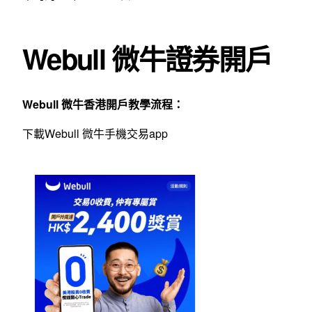
Webull 微牛證券開戶
Webull 微牛香港開戶教學流程：
下載Webull 微牛手機交易app