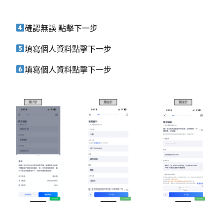
確認無誤 點擊下一步
填寫個人資料點擊下一步
填寫個人資料點擊下一步