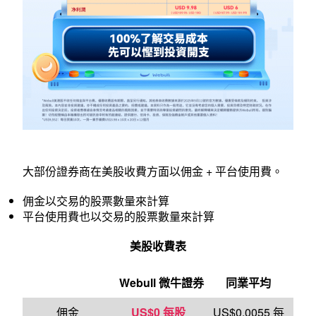
大部份證券商在美股收費方面以佣金 + 平台使用費。
佣金以交易的股票數量來計算
平台使用費也以交易的股票數量來計算
美股收費表
Webull
微牛證券
同業平均
佣金
US$0 每股
US$0.0055 每