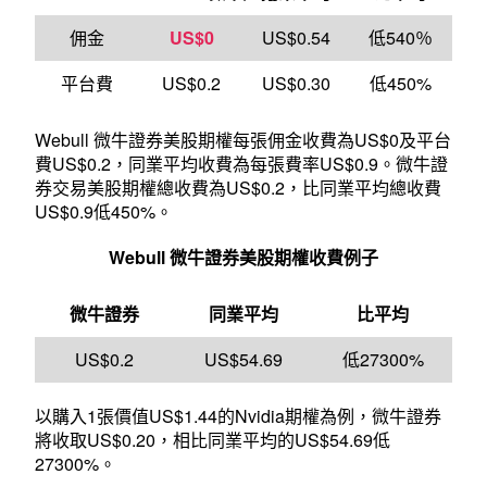
佣金
US$0
US$0.54
低540％
平台費
US$0.2
US$0.30
低450%
Webull 微牛證券美股期權每張佣金收費為US$0及平台
費US$0.2，同業平均收費為每張費率US$0.9。微牛證
券交易美股期權總收費為US$0.2，比同業平均總收費
US$0.9低450%。
Webull
微牛證券美股期權收費例子
微牛證券
同業平均
比平均
US$0.2
US$54.69
低27300%
以購入1張價值US$1.44的Nvidia期權為例，微牛證券
將收取US$0.20，相比同業平均的US$54.69低
27300%。