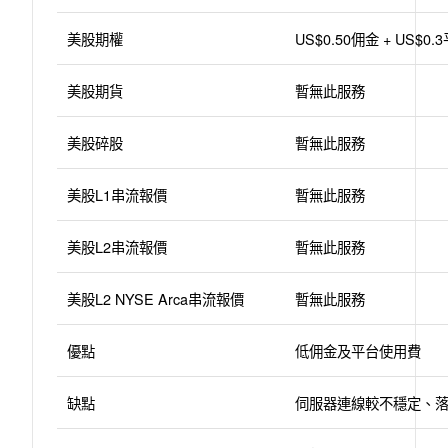
美股期權
US$0.50佣金 + US$0
美股期貨
暫無此服務
美股碎股
暫無此服務
美股L1串流報價
暫無此服務
美股L2串流報價
暫無此服務
美股L2 NYSE Arca串流報價
暫無此服務
優點
低佣金及平台使用費
缺點
伺服器連線較不穩定、