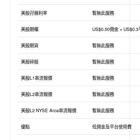
美股孖展利率
暫無此服務
美股期權
US$0.50佣金 + US$0
美股期貨
暫無此服務
美股碎股
暫無此服務
美股L1串流報價
暫無此服務
美股L2串流報價
暫無此服務
美股L2 NYSE Arca串流報價
暫無此服務
優點
低佣金及平台使用費