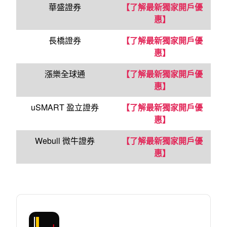
華盛證券
【了解最新獨家開戶優
惠】
長橋證券
【了解最新獨家開戶優
惠】
漲樂全球通
【了解最新獨家開戶優
惠】
uSMART 盈立證券
【了解最新獨家開戶優
惠】
Webull 微牛證券
【了解最新獨家開戶優
惠】