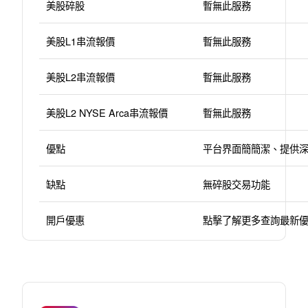
美股碎股
暫無此服務
美股L1串流報價
暫無此服務
美股L2串流報價
暫無此服務
美股L2 NYSE Arca串流報價
暫無此服務
優點
平台界面簡簡潔、提供
缺點
無碎股交易功能
開戶優惠
點擊了解更多查詢最新