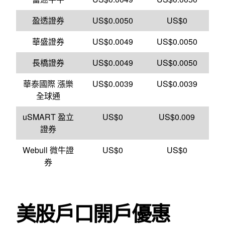
盈透證券
US$0.0050
US$0
華盛證券
US$0.0049
US$0.0050
長橋證券
US$0.0049
US$0.0050
華泰國際 漲樂
US$0.0039
US$0.0039
全球通
uSMART 盈立
US$0
US$0.009
證券
Webull 微牛證
US$0
US$0
券
美股戶口開戶優惠