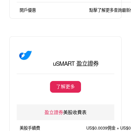
開戶優惠
點擊了解更多查詢最新
uSMART 盈立證券
了解更多
盈立證券
美股收費表
美股手續費
US$0.0039佣金 + US