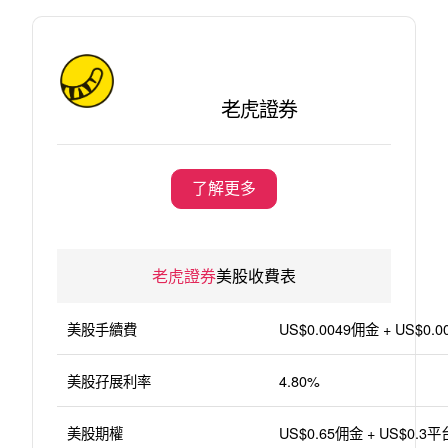
老虎證券
了解更多
老虎證券
美股收費表
美股手續費
US$0.0049佣金 + US$0
美股孖展利率
4.80%
美股期權
US$0.65佣金 + US$0.