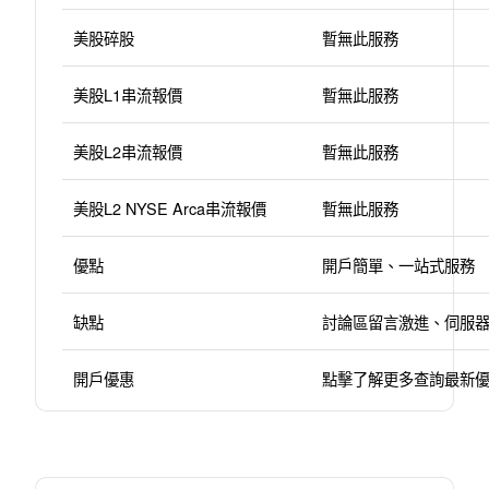
美股碎股
暫無此服務
美股L1串流報價
暫無此服務
美股L2串流報價
暫無此服務
美股L2 NYSE Arca串流報價
暫無此服務
優點
開戶簡單、一站式服務
缺點
討論區留言激進、伺服
開戶優惠
點擊了解更多查詢最新