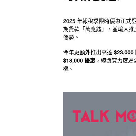
2025 年報稅季限時優惠正式
期貸款「萬應錢」，並輸入推
優勢。
今年更額外推出高達
$23,00
，總獎賞力度屬
$18,000 優惠
機。