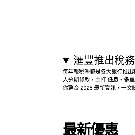
滙豐推出稅務
每年報稅季都是各大銀行推出稅務
人分期貸款，主打
低息、多重
你整合 2025 最新資訊，一文
最新優惠