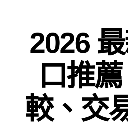
2026
口推薦
較、交