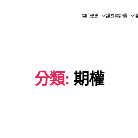
開戶優惠
證券商評價
分類:
期權