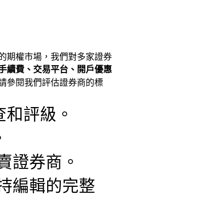
的期權市場，我們對多家證券
手續費、交易平台、開戶優惠
請參閱我們評估證券商的標
查和評級。
。
賣證券商。
持編輯的完整