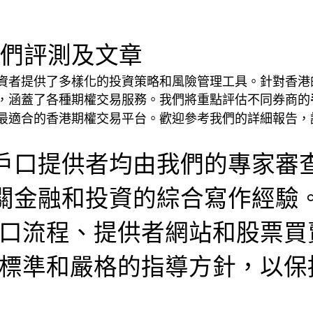
們評測及文章
資者提供了多樣化的投資策略和風險管理工具。針對香港
，涵蓋了各種期權交易服務。我們將重點評估不同券商的
最適合的香港期權交易平台。歡迎參考我們的詳細報告，
股票戶口提供者均由我們的專家審
年有關金融和投資的綜合寫作經驗
口流程、提供者網站和股票買
標準和嚴格的指導方針，以保