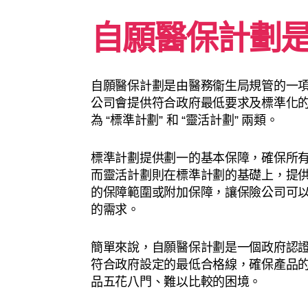
自願醫保計劃
自願醫保計劃是由醫務衞生局規管的一
公司會提供符合政府最低要求及標準化
為 “標準計劃” 和 “靈活計劃” 兩類。
標準計劃提供劃一的基本保障，確保所
而靈活計劃則在標準計劃的基礎上，提
的保障範圍或附加保障，讓保險公司可
的需求。
簡單來說，自願醫保計劃是一個政府認
符合政府設定的最低合格線，確保產品
品五花八門、難以比較的困境。