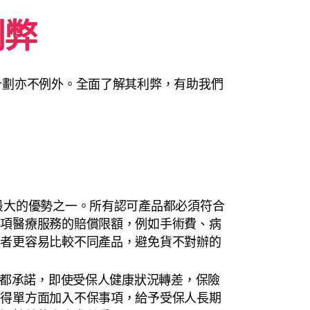
利弊
計劃亦不例外。全面了解其利弊，有助我們
最大的優勢之一。所有認可產品都必須符合
各項醫療服務的賠償限額，例如手術費、病
費者更容易比較不同產品，避免貨不對辦的
計劃都承諾，即使受保人健康狀況轉差，保險
不得單方面加入不保事項，給予受保人長期