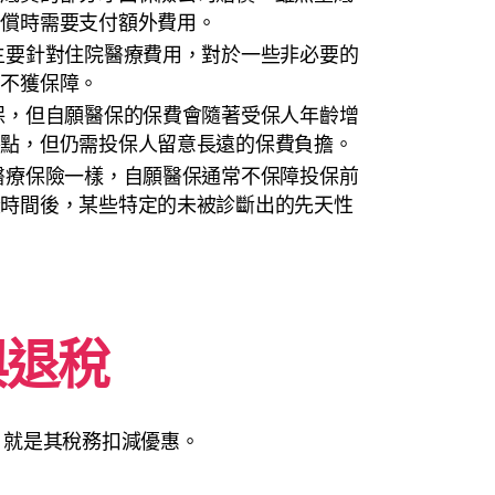
索償時需要支付額外費用。
主要針對住院醫療費用，對於一些非必要的
常不獲保障。
保，但自願醫保的保費會隨著受保人年齡增
特點，但仍需投保人留意長遠的保費負擔。
醫療保險一樣，自願醫保通常不保障投保前
段時間後，某些特定的未被診斷出的先天性
與退稅
，就是其稅務扣減優惠。