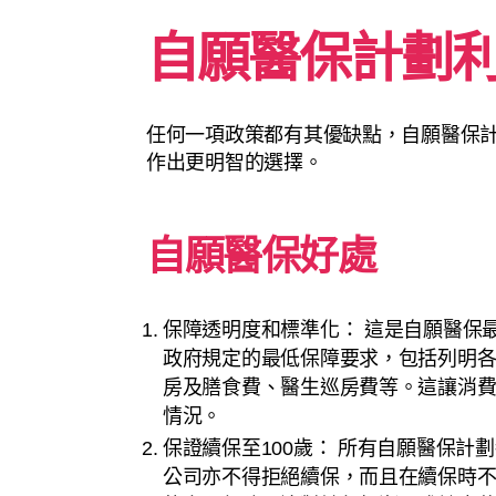
自願醫保計劃
任何一項政策都有其優缺點，自願醫保
作出更明智的選擇。
自願醫保好處
保障透明度和標準化： 這是自願醫保
政府規定的最低保障要求，包括列明
房及膳食費、醫生巡房費等。這讓消
情況。
保證續保至100歲： 所有自願醫保
公司亦不得拒絕續保，而且在續保時