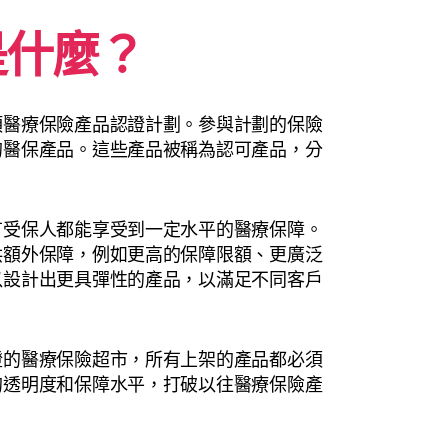
是什麼？
項醫療保險產品認證計劃。參與計劃的保險
的醫保產品。這些產品被稱為認可產品，分
有受保人都能享受到一定水平的醫療保障。
供額外保障，例如更高的保障限額、更廣泛
以設計出更具彈性的產品，以滿足不同客戶
證的醫療保險超市，所有上架的產品都必須
的透明度和保障水平，打破以往醫療保險產